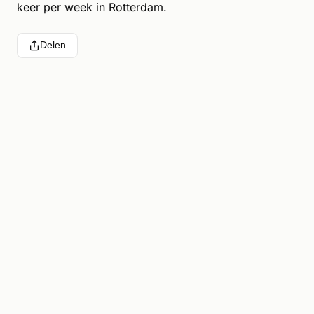
keer per week in Rotterdam.
Delen