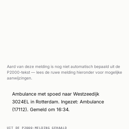
Aard van deze melding is nog niet automatisch bepaald uit de
P2000-tekst — lees de ruwe melding hieronder voor mogelijke
aanwijzingen.
Ambulance met spoed naar Westzeedijk
3024EL in Rotterdam. Ingezet: Ambulance
(17112). Gemeld om 16:34.
UIT DE P2000-MELDING GEHAALD