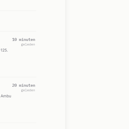
10 minuten
geleden
125.
20 minuten
geleden
: Ambu