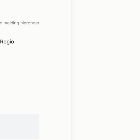
e melding hieronder
 Regio