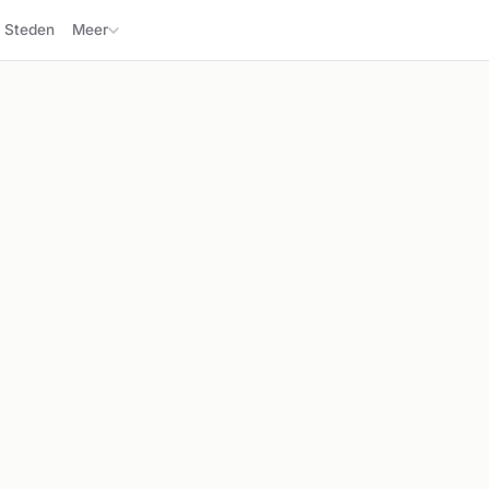
Steden
Meer