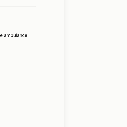
de ambulance