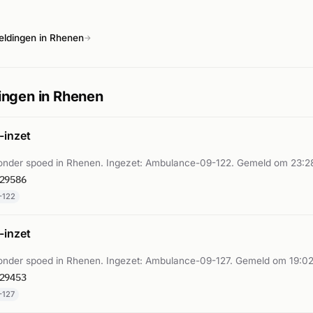
ldingen in Rhenen
→
ingen in Rhenen
inzet
nder spoed in Rhenen. Ingezet: Ambulance-09-122. Gemeld om 23:2
29586
-122
inzet
nder spoed in Rhenen. Ingezet: Ambulance-09-127. Gemeld om 19:02
29453
-127