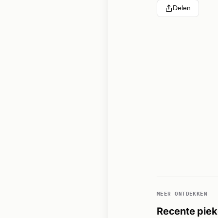
Delen
MEER ONTDEKKEN
Recente piek