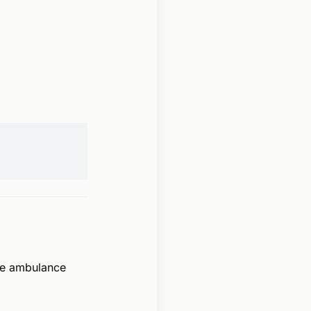
de ambulance