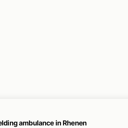
lding ambulance in Rhenen