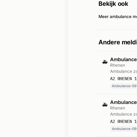
Bekijk ook
Meer ambulance me
Andere meld
Ambulance-
🚑
Rhenen
Ambulance zo
A2 RHENEN 1
Ambulance-09
Ambulance-
🚑
Rhenen
Ambulance zo
A2 RHENEN 1
Ambulance-09