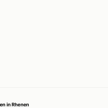
en in Rhenen