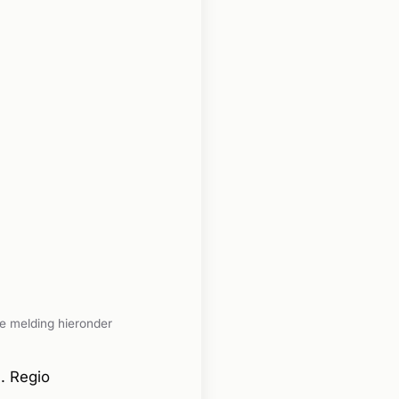
e melding hieronder
. Regio