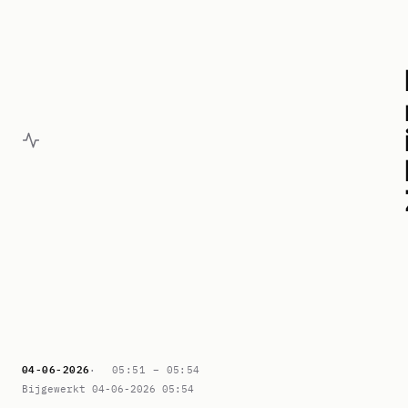
04-06-2026
05:51 –
05:54
Bijgewerkt 04-06-2026 05:54