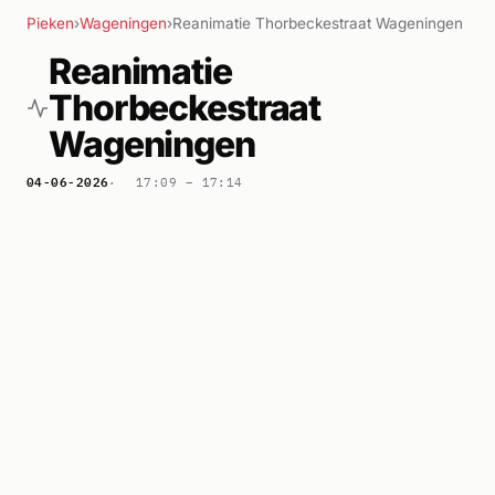
Pieken
›
Wageningen
›
Reanimatie Thorbeckestraat Wageningen
Reanimatie
Thorbeckestraat
Wageningen
04-06-2026
17:09 –
17:14