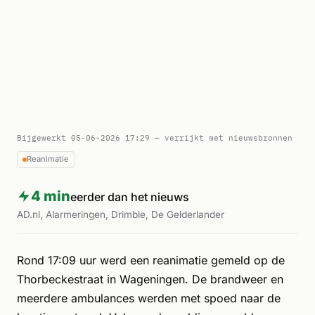
Bijgewerkt 05-06-2026 17:29 — verrijkt met nieuwsbronnen
Reanimatie
4 min
eerder dan het nieuws
AD.nl, Alarmeringen, Drimble, De Gelderlander
Rond 17:09 uur werd een reanimatie gemeld op de
Thorbeckestraat in Wageningen. De brandweer en
meerdere ambulances werden met spoed naar de