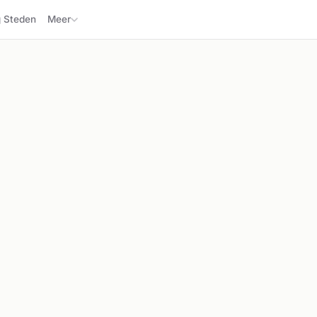
Steden
Meer