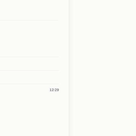
12:29