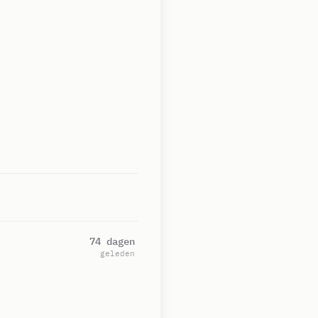
74 dagen
geleden