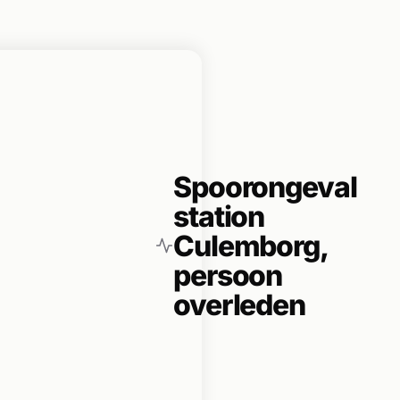
Spoorongeval
station
Culemborg,
persoon
overleden