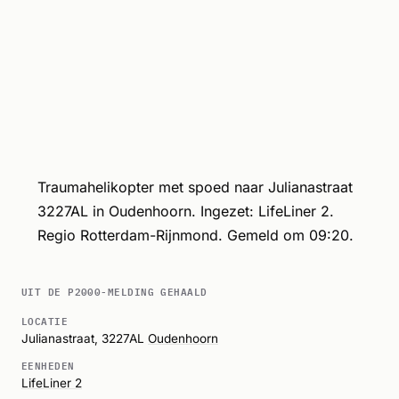
Traumahelikopter met spoed naar Julianastraat
3227AL in Oudenhoorn. Ingezet: LifeLiner 2.
Regio Rotterdam-Rijnmond. Gemeld om 09:20.
UIT DE P2000-MELDING GEHAALD
LOCATIE
Julianastraat, 3227AL
Oudenhoorn
EENHEDEN
LifeLiner 2