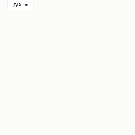
Delen