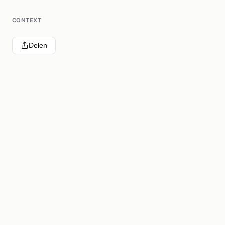
CONTEXT
Delen