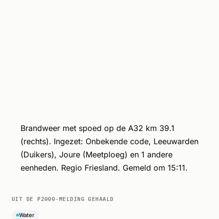
Brandweer met spoed op de A32 km 39.1
(rechts). Ingezet: Onbekende code, Leeuwarden
(Duikers), Joure (Meetploeg) en 1 andere
eenheden. Regio Friesland. Gemeld om 15:11.
UIT DE P2000-MELDING GEHAALD
Water