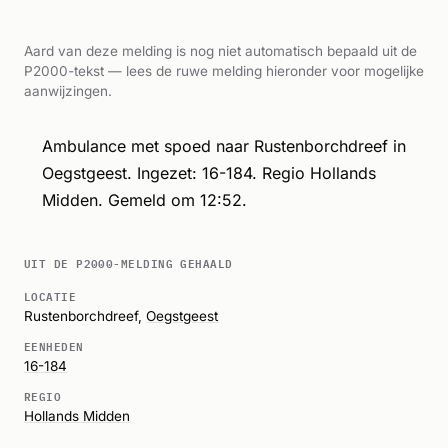
Aard van deze melding is nog niet automatisch bepaald uit de
P2000-tekst — lees de ruwe melding hieronder voor mogelijke
aanwijzingen.
Ambulance met spoed naar Rustenborchdreef in
Oegstgeest. Ingezet: 16-184. Regio Hollands
Midden. Gemeld om 12:52.
UIT DE P2000-MELDING GEHAALD
LOCATIE
Rustenborchdreef,
Oegstgeest
EENHEDEN
16-184
REGIO
Hollands Midden