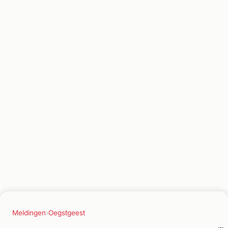
Meldingen
›
Oegstgeest