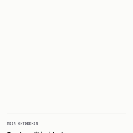
MEER ONTDEKKEN