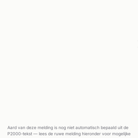
Aard van deze melding is nog niet automatisch bepaald uit de
P2000-tekst — lees de ruwe melding hieronder voor mogelijke