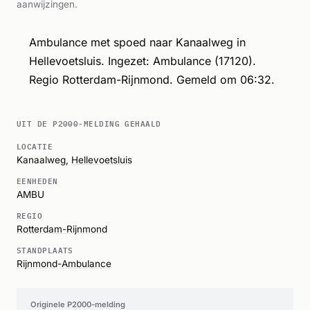
aanwijzingen.
Ambulance met spoed naar Kanaalweg in
Hellevoetsluis. Ingezet: Ambulance (17120).
Regio Rotterdam-Rijnmond. Gemeld om 06:32.
UIT DE P2000-MELDING GEHAALD
LOCATIE
Kanaalweg,
Hellevoetsluis
EENHEDEN
AMBU
REGIO
Rotterdam-Rijnmond
STANDPLAATS
Rijnmond-Ambulance
Originele P2000-melding