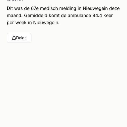
Dit was de 67e medisch melding in Nieuwegein deze
maand. Gemiddeld komt de ambulance 84.4 keer
per week in Nieuwegein.
Delen