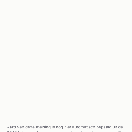
Aard van deze melding is nog niet automatisch bepaald uit de