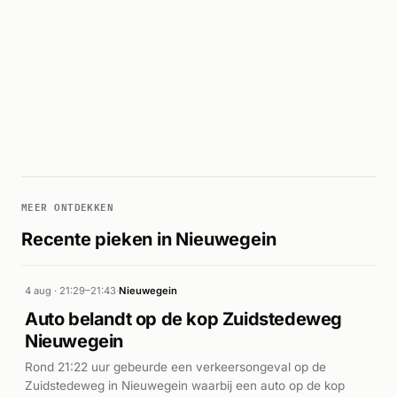
MEER ONTDEKKEN
Recente pieken in Nieuwegein
4 aug · 21:29–21:43
·
Nieuwegein
Auto belandt op de kop Zuidstedeweg
Nieuwegein
Rond 21:22 uur gebeurde een verkeersongeval op de
Zuidstedeweg in Nieuwegein waarbij een auto op de kop