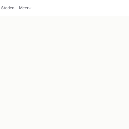
Steden
Meer