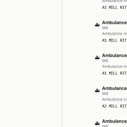
Ambulance me
A1 MILL RIT
Ambulance
🚑
Mill
Ambulance me
A1 MILL RIT
Ambulance
🚑
Mill
Ambulance me
A1 MILL RIT
Ambulance-
🚑
Mill
Ambulance zo
A2 MILL RIT
Ambulance-
🚑
Mill