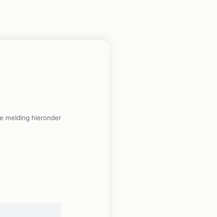
e melding hieronder