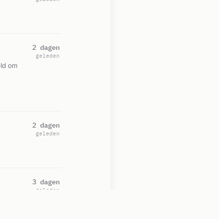
2 dagen
geleden
eld om
2 dagen
geleden
3 dagen
geleden