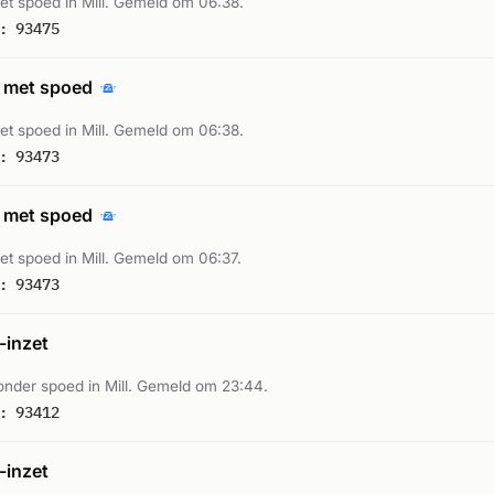
t spoed in Mill. Gemeld om 06:38.
: 93475
 met spoed
t spoed in Mill. Gemeld om 06:38.
: 93473
 met spoed
t spoed in Mill. Gemeld om 06:37.
: 93473
inzet
nder spoed in Mill. Gemeld om 23:44.
: 93412
inzet