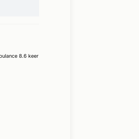
bulance 8.6 keer