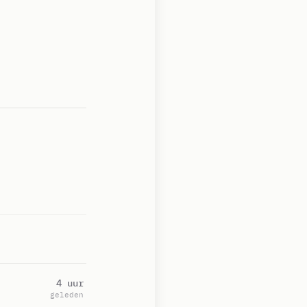
4 uur
geleden