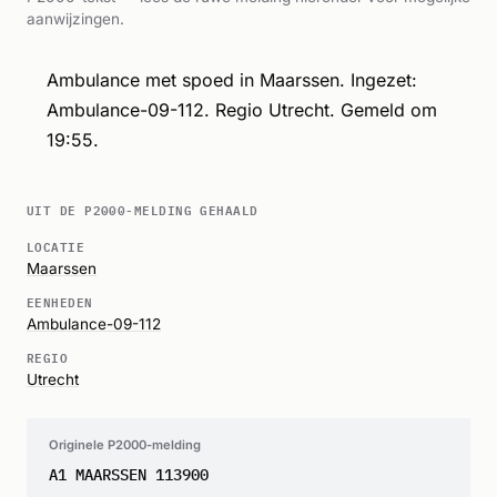
aanwijzingen.
Ambulance met spoed in Maarssen. Ingezet:
Ambulance-09-112. Regio Utrecht. Gemeld om
19:55.
UIT DE P2000-MELDING GEHAALD
LOCATIE
Maarssen
EENHEDEN
Ambulance-09-112
REGIO
Utrecht
Originele P2000-melding
A1 MAARSSEN 113900