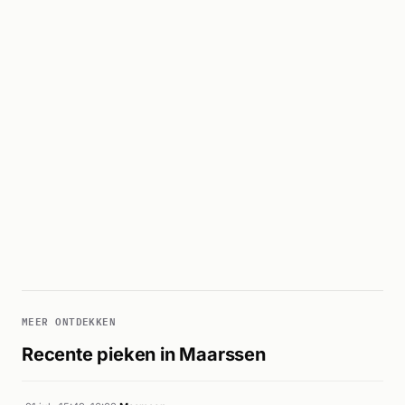
MEER ONTDEKKEN
Recente pieken in Maarssen