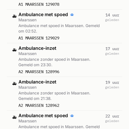
A1 MAARSSEN 129078
Ambulance met spoed
14 uur
🚑
Maarssen
geleden
Ambulance met spoed in Maarssen. Gemeld
om 02:52.
A1 MAARSSEN 129029
Ambulance-inzet
17 uur
🚑
Maarssen
geleden
Ambulance zonder spoed in Maarssen.
Gemeld om 23:30.
A2 MAARSSEN 128996
Ambulance-inzet
19 uur
🚑
Maarssen
geleden
Ambulance zonder spoed in Maarssen.
Gemeld om 21:38.
A2 MAARSSEN 128962
Ambulance met spoed
22 uur
🚑
Maarssen
geleden
Ambulance met spoed in Maarssen. Gemeld