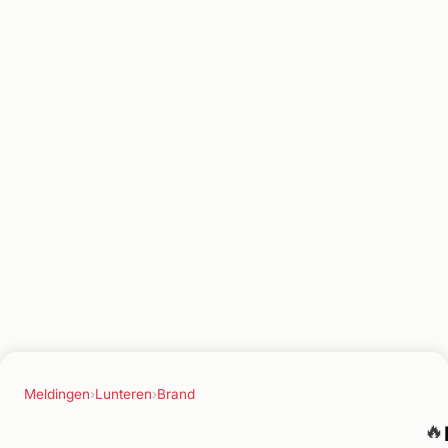
Meldingen
›
Lunteren
›
Brand
🔥