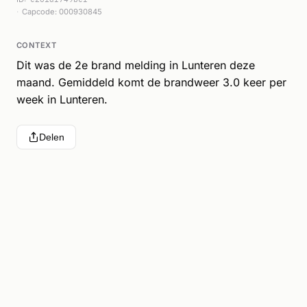
Capcode: 000930845
CONTEXT
Dit was de 2e brand melding in Lunteren deze
maand. Gemiddeld komt de brandweer 3.0 keer per
week in Lunteren.
Delen