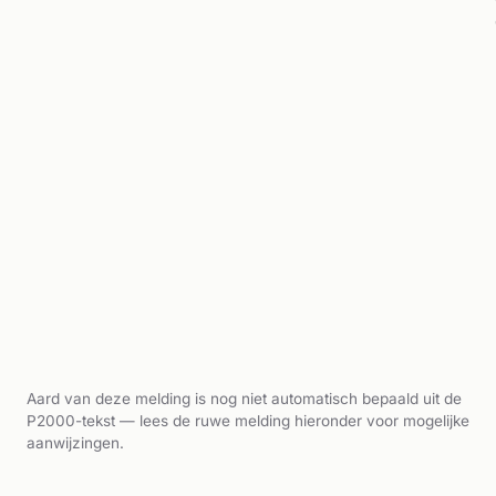
Aard van deze melding is nog niet automatisch bepaald uit de
P2000-tekst — lees de ruwe melding hieronder voor mogelijke
aanwijzingen.