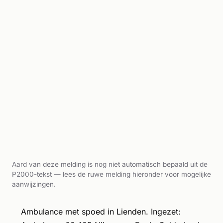
Aard van deze melding is nog niet automatisch bepaald uit de
P2000-tekst — lees de ruwe melding hieronder voor mogelijke
aanwijzingen.
Ambulance met spoed in Lienden. Ingezet: