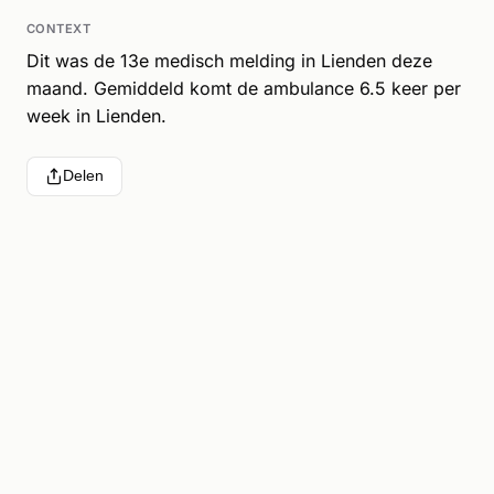
CONTEXT
Dit was de 13e medisch melding in Lienden deze
maand. Gemiddeld komt de ambulance 6.5 keer per
week in Lienden.
Delen