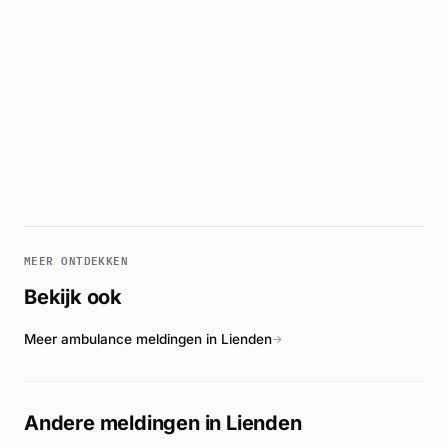
MEER ONTDEKKEN
Bekijk ook
Meer ambulance meldingen in Lienden
→
Andere meldingen in Lienden