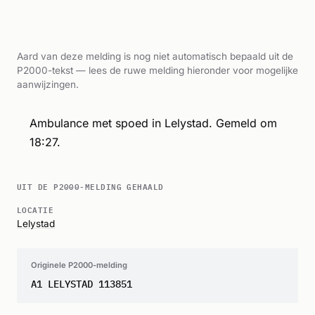
Aard van deze melding is nog niet automatisch bepaald uit de
P2000-tekst — lees de ruwe melding hieronder voor mogelijke
aanwijzingen.
Ambulance met spoed in Lelystad. Gemeld om
18:27.
UIT DE P2000-MELDING GEHAALD
LOCATIE
Lelystad
Originele P2000-melding
A1 LELYSTAD 113851