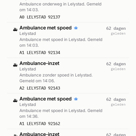
Ambulance onderweg in Lelystad. Gemeld
om 14:03.
A0 LELYSTAD 92137
Ambulance met spoed
62 dagen
🚑
Lelystad
geleden
Ambulance met spoed in Lelystad. Gemeld
om 14:03.
A1 LELYSTAD 92134
Ambulance-inzet
62 dagen
🚑
Lelystad
geleden
Ambulance zonder spoed in Lelystad.
Gemeld om 14:06.
A2 LELYSTAD 92143
Ambulance met spoed
62 dagen
🚑
Lelystad
geleden
Ambulance met spoed in Lelystad. Gemeld
om 14:36.
A1 LELYSTAD 92162
Ambulance-inzet
62 dagen
🚑