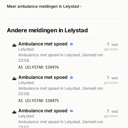
Meer ambulance meldingen in Lelystad
→
Andere meldingen in Lelystad
Ambulance met spoed
7 uur
🚑
Lelystad
geleden
Ambulance met spoed in Lelystad. Gemeld om
23:08.
A1 LELYSTAD 128476
Ambulance met spoed
7 uur
🚑
Lelystad
geleden
Ambulance met spoed in Lelystad. Gemeld om
23:08.
A1 LELYSTAD 128475
Ambulance met spoed
7 uur
🚑
Lelystad
geleden
Ambulance met spoed in Lelystad. Gemeld om
23:07.