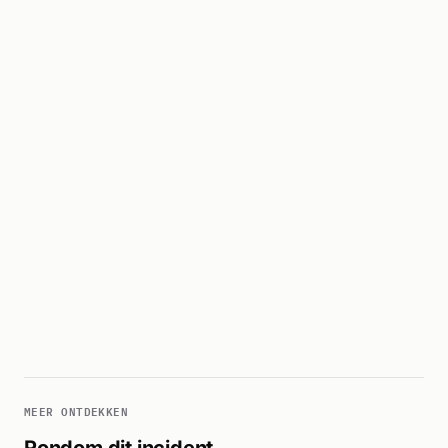
MEER ONTDEKKEN