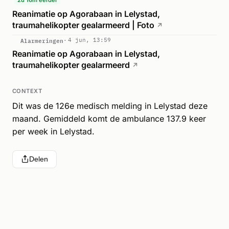
Reanimatie op Agorabaan in Lelystad,
traumahelikopter gealarmeerd | Foto
↗
Alarmeringen
4 jun, 13:59
Reanimatie op Agorabaan in Lelystad,
traumahelikopter gealarmeerd
↗
CONTEXT
Dit was de 126e medisch melding in Lelystad deze
maand. Gemiddeld komt de ambulance 137.9 keer
per week in Lelystad.
Delen