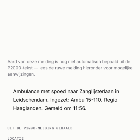
Aard van deze melding is nog niet automatisch bepaald uit de
P2000-tekst — lees de ruwe melding hieronder voor mogelijke
aanwijzingen.
Ambulance met spoed naar Zanglijsterlaan in
Leidschendam. Ingezet: Ambu 15-110. Regio
Haaglanden. Gemeld om 11:56.
UIT DE P2000-MELDING GEHAALD
LOCATIE