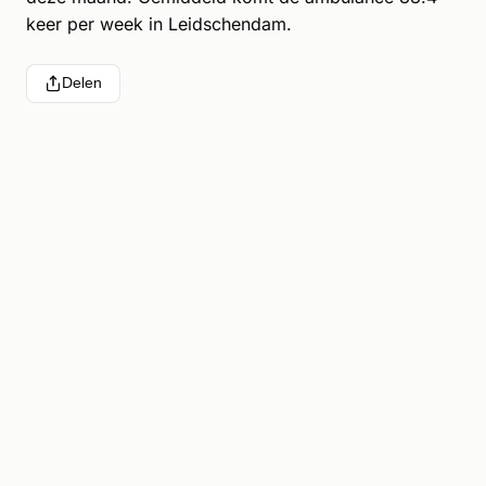
keer per week in Leidschendam.
Delen