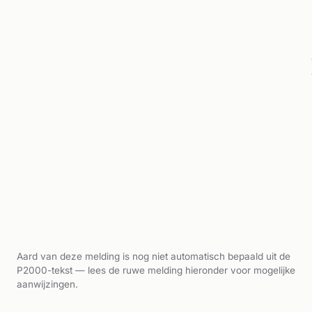
Aard van deze melding is nog niet automatisch bepaald uit de
P2000-tekst — lees de ruwe melding hieronder voor mogelijke
aanwijzingen.