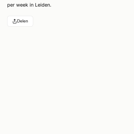
per week in Leiden.
Delen