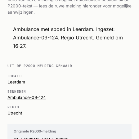
P2000-tekst — lees de ruwe melding hieronder voor mogelijke
aanwijzingen.
Ambulance met spoed in Leerdam. Ingezet:
Ambulance-09-124. Regio Utrecht. Gemeld om
16:27.
UIT DE P2000-MELDING GEHAALD
LOCATIE
Leerdam
EENHEDEN
Ambulance-09-124
REGIO
Utrecht
Originele P2000-melding