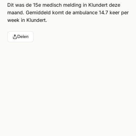
Dit was de 15e medisch melding in Klundert deze
maand. Gemiddeld komt de ambulance 14.7 keer per
week in Klundert.
Delen