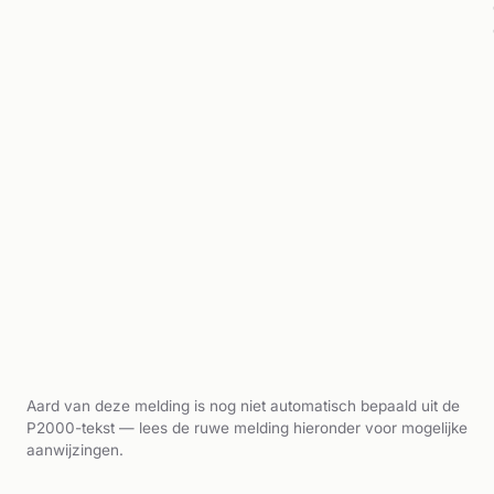
Aard van deze melding is nog niet automatisch bepaald uit de
P2000-tekst — lees de ruwe melding hieronder voor mogelijke
aanwijzingen.