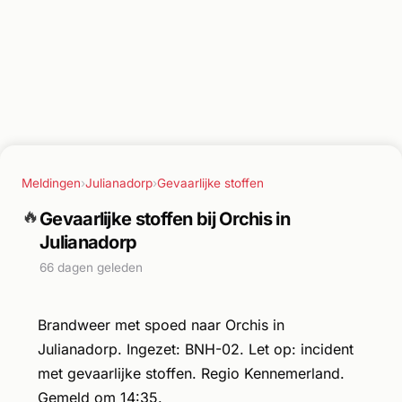
Meldingen
›
Julianadorp
›
Gevaarlijke stoffen
🔥
Gevaarlijke stoffen bij Orchis in
Julianadorp
66 dagen geleden
Brandweer met spoed naar Orchis in
Julianadorp. Ingezet: BNH-02. Let op: incident
met gevaarlijke stoffen. Regio Kennemerland.
Gemeld om 14:35.