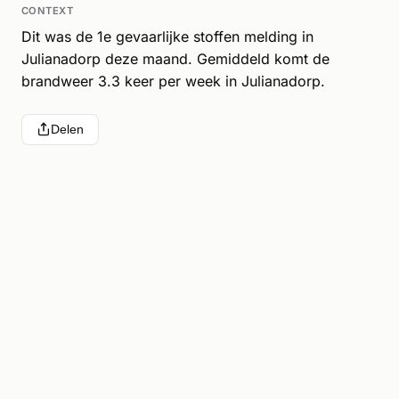
CONTEXT
Dit was de 1e gevaarlijke stoffen melding in
Julianadorp deze maand. Gemiddeld komt de
brandweer 3.3 keer per week in Julianadorp.
Delen