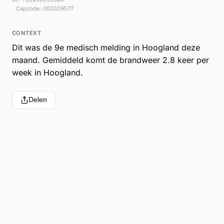
Capcode: 002029577
CONTEXT
Dit was de 9e medisch melding in Hoogland deze
maand. Gemiddeld komt de brandweer 2.8 keer per
week in Hoogland.
Delen