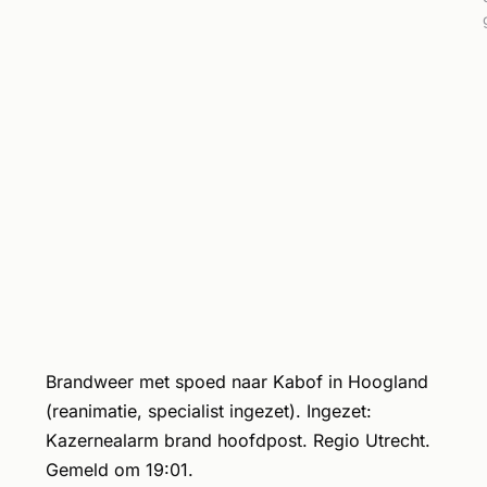
Brandweer met spoed naar Kabof in Hoogland
(reanimatie, specialist ingezet). Ingezet:
Kazernealarm brand hoofdpost. Regio Utrecht.
Gemeld om 19:01.