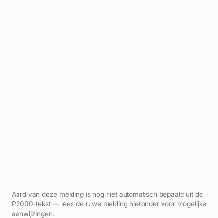
Aard van deze melding is nog niet automatisch bepaald uit de
P2000-tekst — lees de ruwe melding hieronder voor mogelijke
aanwijzingen.