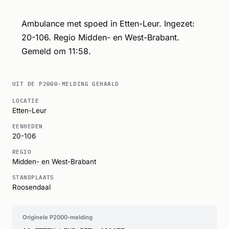
Ambulance met spoed in Etten-Leur. Ingezet:
20-106. Regio Midden- en West-Brabant.
Gemeld om 11:58.
UIT DE P2000-MELDING GEHAALD
LOCATIE
Etten-Leur
EENHEDEN
20-106
REGIO
Midden- en West-Brabant
STANDPLAATS
Roosendaal
Originele P2000-melding