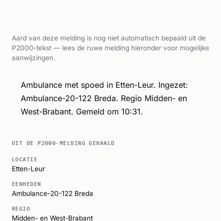
Aard van deze melding is nog niet automatisch bepaald uit de
P2000-tekst — lees de ruwe melding hieronder voor mogelijke
aanwijzingen.
Ambulance met spoed in Etten-Leur. Ingezet:
Ambulance-20-122 Breda. Regio Midden- en
West-Brabant. Gemeld om 10:31.
UIT DE P2000-MELDING GEHAALD
LOCATIE
Etten-Leur
EENHEDEN
Ambulance-20-122 Breda
REGIO
Midden- en West-Brabant