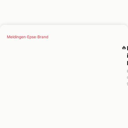
Meldingen
›
Epse
›
Brand
🔥