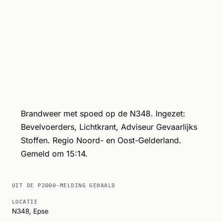
Brandweer met spoed op de N348. Ingezet:
Bevelvoerders, Lichtkrant, Adviseur Gevaarlijks
Stoffen. Regio Noord- en Oost-Gelderland.
Gemeld om 15:14.
UIT DE P2000-MELDING GEHAALD
LOCATIE
N348,
Epse