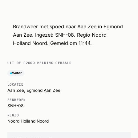
Brandweer met spoed naar Aan Zee in Egmond
Aan Zee. Ingezet: SNH-08. Regio Noord
Holland Noord. Gemeld om 11:44.
UIT DE P2000-MELDING GEHAALD
Water
LOCATIE
Aan Zee,
Egmond Aan Zee
EENHEDEN
SNH-08
REGIO
Noord Holland Noord