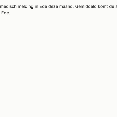
 medisch melding in Ede deze maand. Gemiddeld komt de 
 Ede.