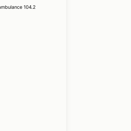
ambulance 104.2