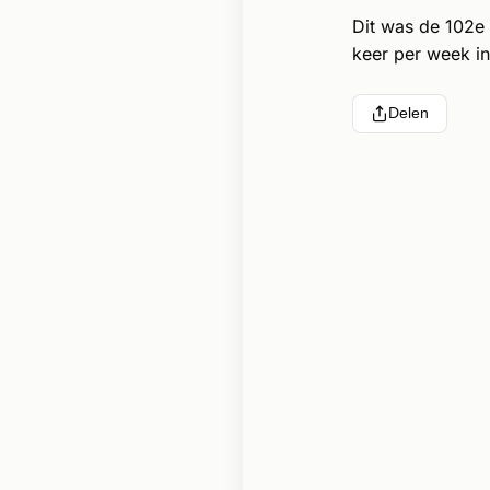
Dit was de 102e
keer per week in
Delen