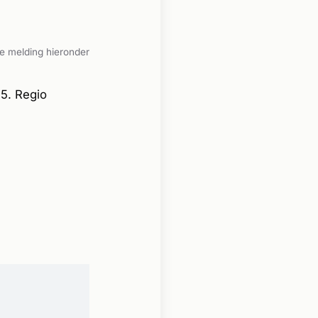
e melding hieronder
5. Regio