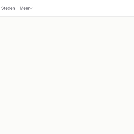
Steden
Meer