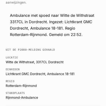
aanwijzingen.
Ambulance met spoed naar Witte de Withstraat
3317CL in Dordrecht. Ingezet: Lichtkrant GMC
Dordrecht, Ambulance 18-181. Regio
Rotterdam-Rijnmond. Gemeld om 22:52.
UIT DE P2000-MELDING GEHAALD
LOCATIE
Witte de Withstraat, 3317CL
Dordrecht
EENHEDEN
Lichtkrant GMC Dordrecht
,
Ambulance 18-181
REGIO
Rotterdam-Rijnmond
STANDPLAATS
Rijnmond-Ambulance