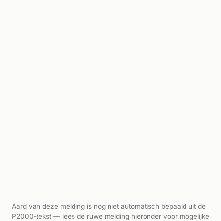
Aard van deze melding is nog niet automatisch bepaald uit de
P2000-tekst — lees de ruwe melding hieronder voor mogelijke