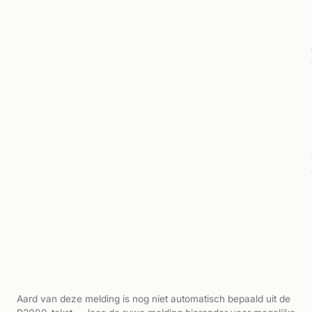
Aard van deze melding is nog niet automatisch bepaald uit de