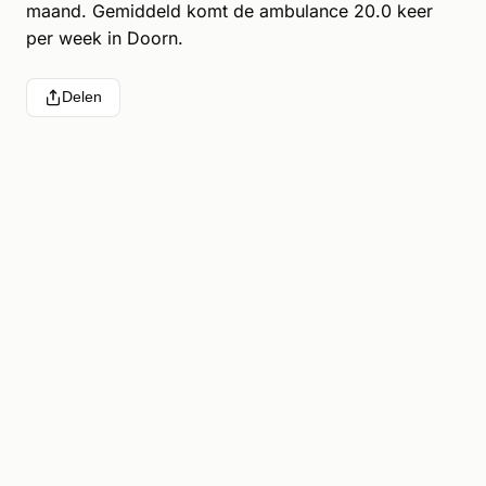
maand. Gemiddeld komt de ambulance 20.0 keer
per week in Doorn.
Delen