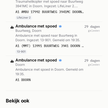
Traumahelikopter met spoed naar Buurtweg
3941MC in Doorn. Ingezet: LifeLiner 2.
Gemeld om 19:21.
A1 AMBU 17992 BUURTWEG 3941MC DOORN DOORN BON 106630
LifeLiner 2
Ambulance met spoed
29 dagen
🚑
Buurtweg, Doorn
geleden
Ambulance met spoed naar Buurtweg in
Doorn. Ingezet: 13-901. Gemeld om 19:35.
A1 (MMT) 13991 BUURTWEG 3941 DOORN 66073 REGIO 09
13-901
Ambulance met spoed
29 dagen
🚑
Doorn
geleden
Ambulance met spoed in Doorn. Gemeld om
19:35.
A1 DOORN
Bekijk ook