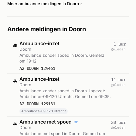
Meer ambulance meldingen in Doorn
→
Andere meldingen in Doorn
Ambulance-inzet
1 uur
🚑
Doorn
geleden
Ambulance zonder spoed in Doorn. Gemeld
om 19:12.
A2 DOORN 129461
Ambulance-inzet
11 uur
🚑
Doorn
geleden
Ambulance zonder spoed in Doorn. Ingezet:
Ambulance-09-120 Utrecht. Gemeld om 09:35.
A2 DOORN 129131
Ambulance-09-120 Utrecht
Ambulance met spoed
20 uur
🚑
Doorn
geleden
Ambulance met spoed in Doorn. Gemeld om