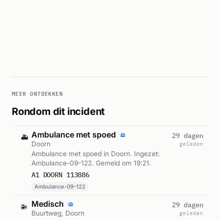
MEER ONTDEKKEN
Rondom dit incident
Ambulance met spoed
29 dagen
🚑
Doorn
geleden
Ambulance met spoed in Doorn. Ingezet:
Ambulance-09-122. Gemeld om 19:21.
A1 DOORN 113886
Ambulance-09-122
Medisch
29 dagen
🚁
Buurtweg, Doorn
geleden