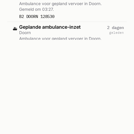
Ambulance voor gepland vervoer in Doorn.
Gemeld om 03:27.
B2 DOORN 128530
Geplande ambulance-inzet
2 dagen
🚑
Doorn
geleden
Ambulance voor gepland vervoer in Doorn.
Gemeld om 17:25.
B1 DOORN 128330
Alle meldingen in Doorn →
Reacties
Was jij erbij? Laat weten wat je zag.