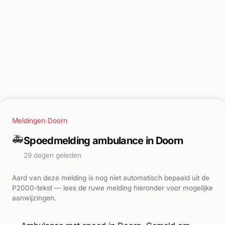
Meldingen
›
Doorn
🚑
Spoedmelding ambulance in Doorn
29 dagen geleden
Aard van deze melding is nog niet automatisch bepaald uit de
P2000-tekst — lees de ruwe melding hieronder voor mogelijke
aanwijzingen.