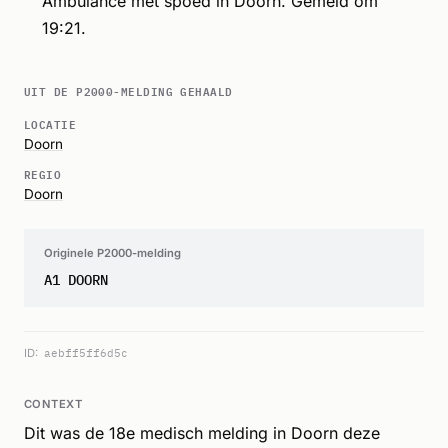
Ambulance met spoed in Doorn. Gemeld om
19:21.
UIT DE P2000-MELDING GEHAALD
LOCATIE
Doorn
REGIO
Doorn
Originele P2000-melding
A1 DOORN
ID:
aebff5ff6d5c
CONTEXT
Dit was de 18e medisch melding in Doorn deze