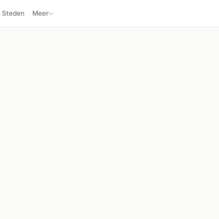
Steden
Meer