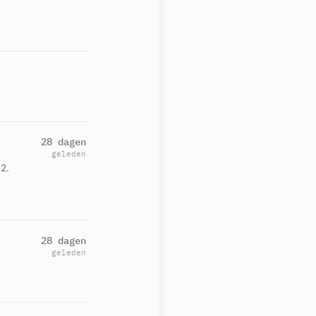
28 dagen
geleden
12.
28 dagen
geleden