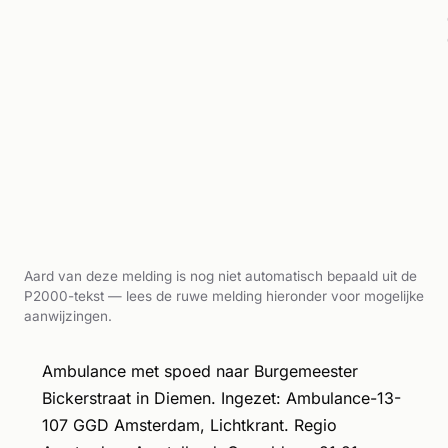
Aard van deze melding is nog niet automatisch bepaald uit de
P2000-tekst — lees de ruwe melding hieronder voor mogelijke
aanwijzingen.
Ambulance met spoed naar Burgemeester
Bickerstraat in Diemen. Ingezet: Ambulance-13-
107 GGD Amsterdam, Lichtkrant. Regio