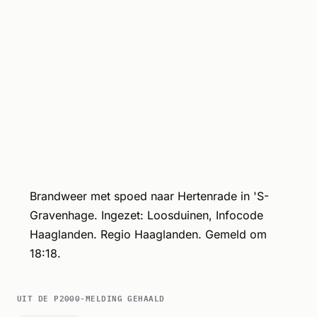
Brandweer met spoed naar Hertenrade in 'S-
Gravenhage. Ingezet: Loosduinen, Infocode
Haaglanden. Regio Haaglanden. Gemeld om
18:18.
UIT DE P2000-MELDING GEHAALD