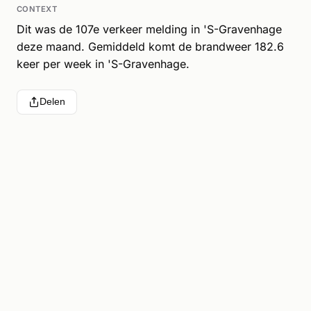
CONTEXT
Dit was de 107e verkeer melding in 'S-Gravenhage
deze maand. Gemiddeld komt de brandweer 182.6
keer per week in 'S-Gravenhage.
Delen