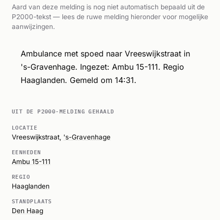
Aard van deze melding is nog niet automatisch bepaald uit de
P2000-tekst — lees de ruwe melding hieronder voor mogelijke
aanwijzingen.
Ambulance met spoed naar Vreeswijkstraat in
's-Gravenhage. Ingezet: Ambu 15-111. Regio
Haaglanden. Gemeld om 14:31.
UIT DE P2000-MELDING GEHAALD
LOCATIE
Vreeswijkstraat,
's-Gravenhage
EENHEDEN
Ambu 15-111
REGIO
Haaglanden
STANDPLAATS
Den Haag