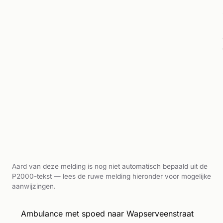
Aard van deze melding is nog niet automatisch bepaald uit de
P2000-tekst — lees de ruwe melding hieronder voor mogelijke
aanwijzingen.
Ambulance met spoed naar Wapserveenstraat