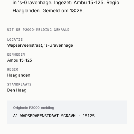
in 's-Gravenhage. Ingezet: Ambu 15-125. Regio
Haaglanden. Gemeld om 18:29.
UIT DE P2000-MELDING GEHAALD
LOCATIE
Wapserveenstraat,
's-Gravenhage
EENHEDEN
Ambu 15-125
REGIO
Haaglanden
STANDPLAATS
Den Haag
Originele P2000-melding
A1 WAPSERVEENSTRAAT SGRAVH : 15125