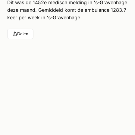
Dit was de 1452e medisch melding in 's-Gravenhage
deze maand. Gemiddeld komt de ambulance 1283.7
keer per week in 's-Gravenhage.
Delen