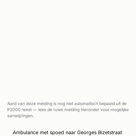
Aard van deze melding is nog niet automatisch bepaald uit de
P2000-tekst — lees de ruwe melding hieronder voor mogelijke
aanwijzingen.
Ambulance met spoed naar Georges Bizetstraat