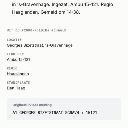
in 's-Gravenhage. Ingezet: Ambu 15-121. Regio
Haaglanden. Gemeld om 14:38.
UIT DE P2000-MELDING GEHAALD
LOCATIE
Georges Bizetstraat,
's-Gravenhage
EENHEDEN
Ambu 15-121
REGIO
Haaglanden
STANDPLAATS
Den Haag
Originele P2000-melding
A1 GEORGES BIZETSTRAAT SGRAVH : 15121