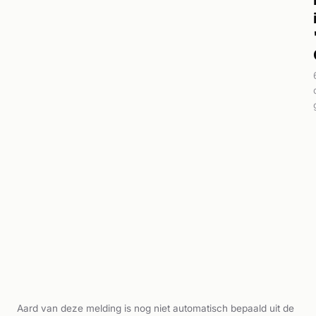
Aard van deze melding is nog niet automatisch bepaald uit de