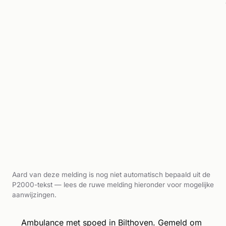
Aard van deze melding is nog niet automatisch bepaald uit de
P2000-tekst — lees de ruwe melding hieronder voor mogelijke
aanwijzingen.
Ambulance met spoed in Bilthoven. Gemeld om