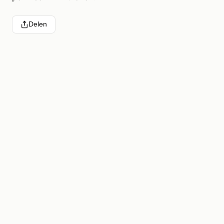
Delen