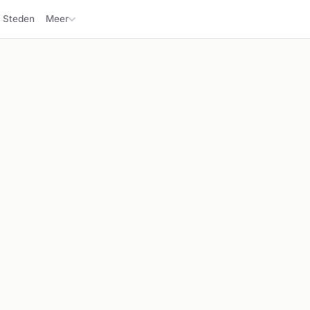
Steden
Meer