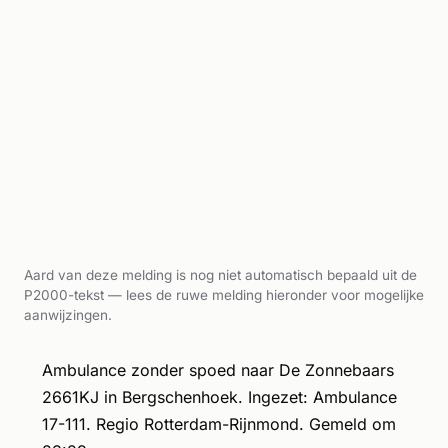
Aard van deze melding is nog niet automatisch bepaald uit de
P2000-tekst — lees de ruwe melding hieronder voor mogelijke
aanwijzingen.
Ambulance zonder spoed naar De Zonnebaars
2661KJ in Bergschenhoek. Ingezet: Ambulance
17-111. Regio Rotterdam-Rijnmond. Gemeld om