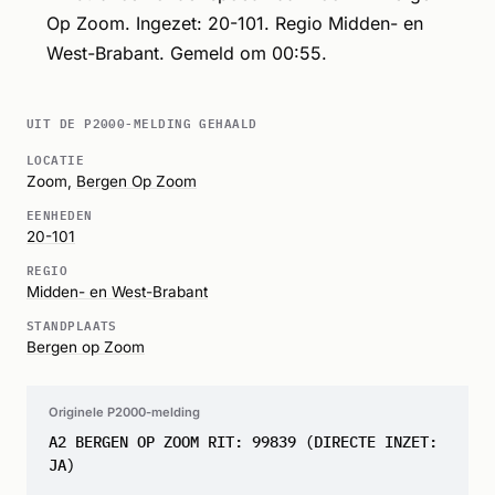
Op Zoom. Ingezet: 20-101. Regio Midden- en
West-Brabant. Gemeld om 00:55.
UIT DE P2000-MELDING GEHAALD
LOCATIE
Zoom,
Bergen Op Zoom
EENHEDEN
20-101
REGIO
Midden- en West-Brabant
STANDPLAATS
Bergen op Zoom
Originele P2000-melding
A2 BERGEN OP ZOOM RIT: 99839 (DIRECTE INZET:
JA)