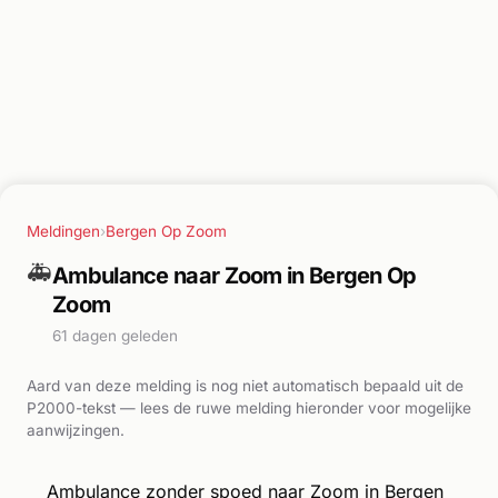
Meldingen
›
Bergen Op Zoom
🚑
Ambulance naar Zoom in Bergen Op
Zoom
61 dagen geleden
Aard van deze melding is nog niet automatisch bepaald uit de
P2000-tekst — lees de ruwe melding hieronder voor mogelijke
aanwijzingen.
Ambulance zonder spoed naar Zoom in Bergen