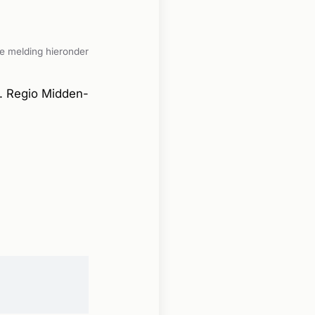
e melding hieronder
. Regio Midden-