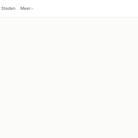
Steden
Meer