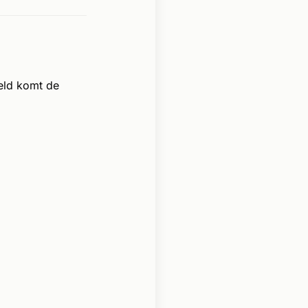
eld komt de