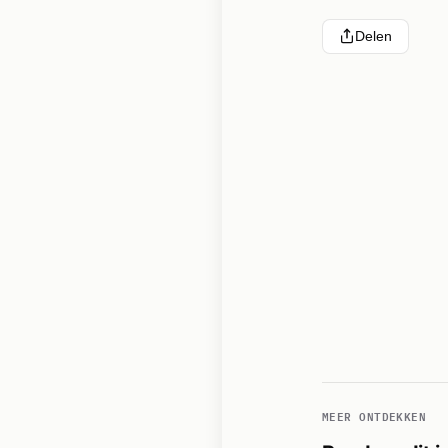
Delen
MEER ONTDEKKEN