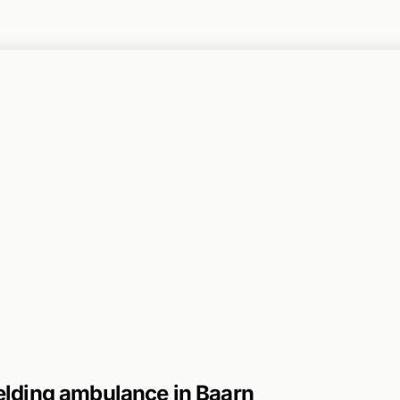
ding ambulance in Baarn