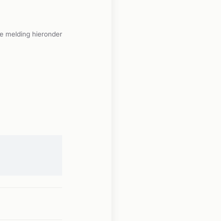
e melding hieronder