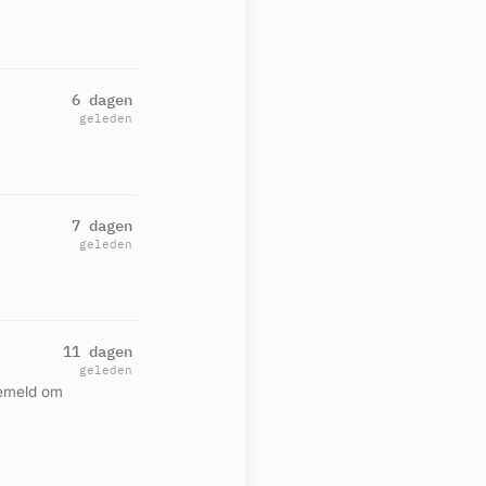
6 dagen
geleden
7 dagen
geleden
11 dagen
geleden
Gemeld om