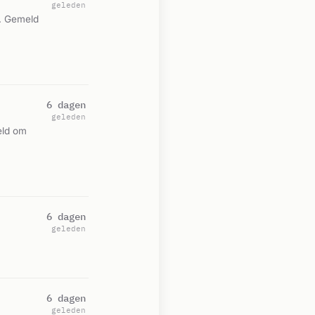
geleden
. Gemeld
6 dagen
geleden
eld om
6 dagen
geleden
6 dagen
geleden