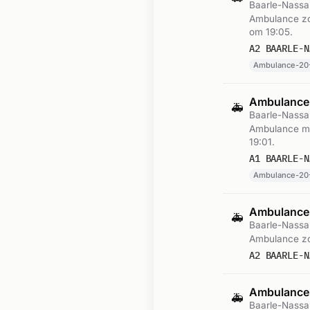
Baarle-Nassa
Ambulance zo
om 19:05.
A2 BAARLE-N
Ambulance-20-
Ambulance
🚑
Baarle-Nassa
Ambulance me
19:01.
A1 BAARLE-N
Ambulance-20-
Ambulance-
🚑
Baarle-Nassa
Ambulance zo
A2 BAARLE-N
Ambulance-
🚑
Baarle-Nassa