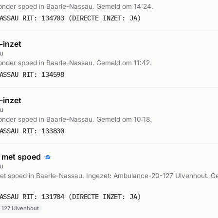
nder spoed in Baarle-Nassau. Gemeld om 14:24.
ASSAU RIT: 134703 (DIRECTE INZET: JA)
inzet
u
nder spoed in Baarle-Nassau. Gemeld om 11:42.
ASSAU RIT: 134598
inzet
u
nder spoed in Baarle-Nassau. Gemeld om 10:18.
ASSAU RIT: 133830
 met spoed
u
t spoed in Baarle-Nassau. Ingezet: Ambulance-20-127 Ulvenhout. 
ASSAU RIT: 131784 (DIRECTE INZET: JA)
127 Ulvenhout