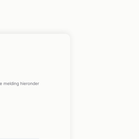
e melding hieronder