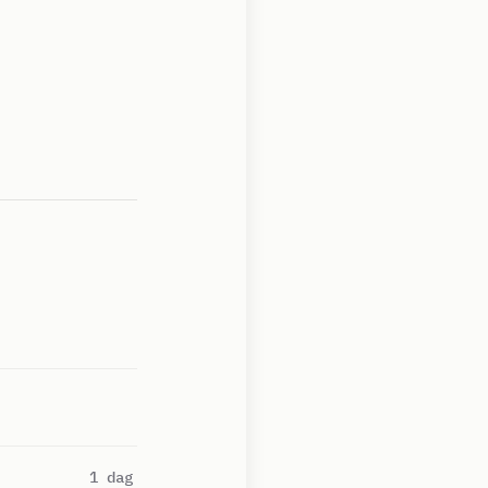
1 dag