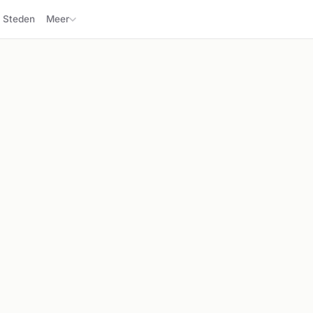
Steden
Meer