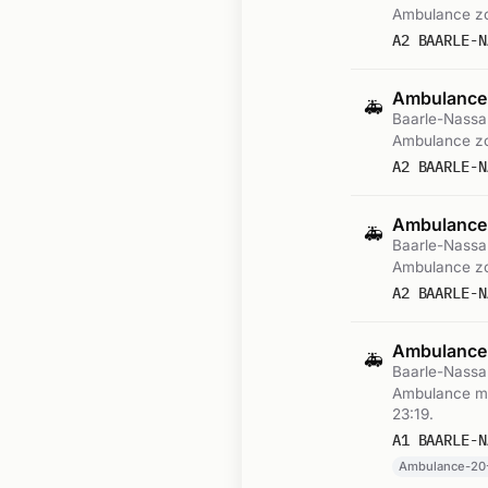
Ambulance zo
A2 BAARLE-N
Ambulance-
🚑
Baarle-Nassa
Ambulance zo
A2 BAARLE-N
Ambulance-
🚑
Baarle-Nassa
Ambulance zo
A2 BAARLE-N
Ambulance
🚑
Baarle-Nassa
Ambulance me
23:19.
A1 BAARLE-N
Ambulance-20-