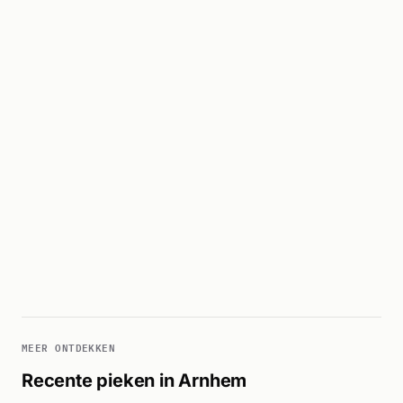
MEER ONTDEKKEN
Recente pieken in Arnhem