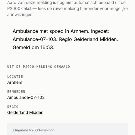
Aard van deze melding is nog niet automatisch bepaald uit de
P2000-tekst — lees de ruwe melding hieronder voor mogelijke
aanwijzingen.
Ambulance met spoed in Arnhem. Ingezet:
Ambulance-07-103. Regio Gelderland Midden.
Gemeld om 16:53.
UIT DE P2000-MELDING GEHAALD
LOCATIE
Arnhem
EENHEDEN
Ambulance-07-103
REGIO
Gelderland Midden
Originele P2000-melding