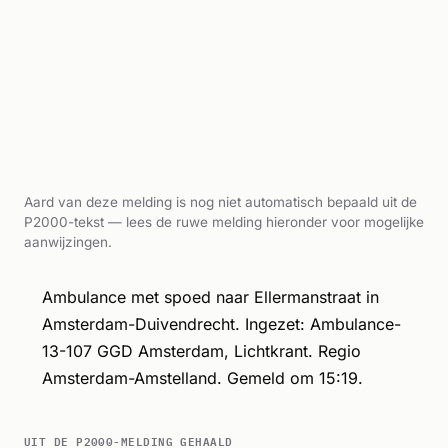
Aard van deze melding is nog niet automatisch bepaald uit de
P2000-tekst — lees de ruwe melding hieronder voor mogelijke
aanwijzingen.
Ambulance met spoed naar Ellermanstraat in
Amsterdam-Duivendrecht. Ingezet: Ambulance-
13-107 GGD Amsterdam, Lichtkrant. Regio
Amsterdam-Amstelland. Gemeld om 15:19.
UIT DE P2000-MELDING GEHAALD