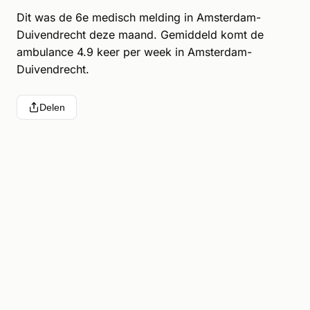
Dit was de 6e medisch melding in Amsterdam-
Duivendrecht deze maand. Gemiddeld komt de
ambulance 4.9 keer per week in Amsterdam-
Duivendrecht.
Delen