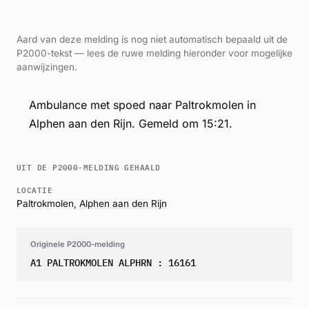
Aard van deze melding is nog niet automatisch bepaald uit de
P2000-tekst — lees de ruwe melding hieronder voor mogelijke
aanwijzingen.
Ambulance met spoed naar Paltrokmolen in
Alphen aan den Rijn. Gemeld om 15:21.
UIT DE P2000-MELDING GEHAALD
LOCATIE
Paltrokmolen,
Alphen aan den Rijn
Originele P2000-melding
A1 PALTROKMOLEN ALPHRN : 16161